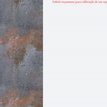
Solicite orçamento para calibração de seu 